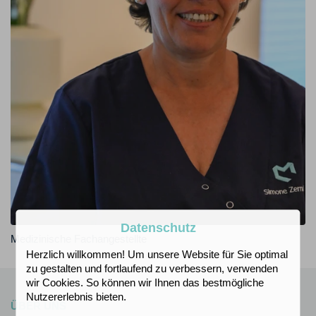
Datenschutz
Medizinische Fachangestellte
Herzlich willkommen! Um unsere Website für Sie optimal
zu gestalten und fortlaufend zu verbessern, verwenden
wir Cookies. So können wir Ihnen das bestmögliche
Nutzererlebnis bieten.
ÜBER UNS