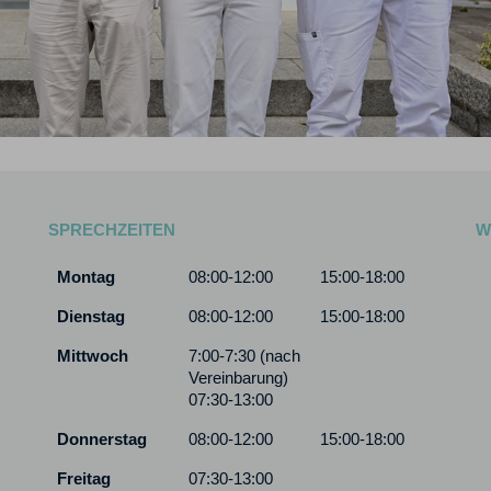
SPRECHZEITEN
W
Montag
08:00-12:00
15:00-18:00
Dienstag
08:00-12:00
15:00-18:00
Mittwoch
7:00-7:30 (nach
Vereinbarung)
07:30-13:00
Donnerstag
08:00-12:00
15:00-18:00
Freitag
07:30-13:00