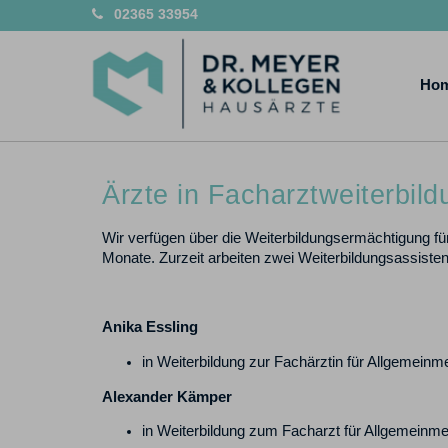
02365 33954
Ho
Ärzte in Facharztweiterbild
Wir verfügen über die Weiterbildungsermächtigung f
Monate. Zurzeit arbeiten zwei Weiterbildungsassiste
Anika Essling
in Weiterbildung zur Fachärztin für Allgemeinm
Alexander Kämper
in Weiterbildung zum Facharzt für Allgemeinme