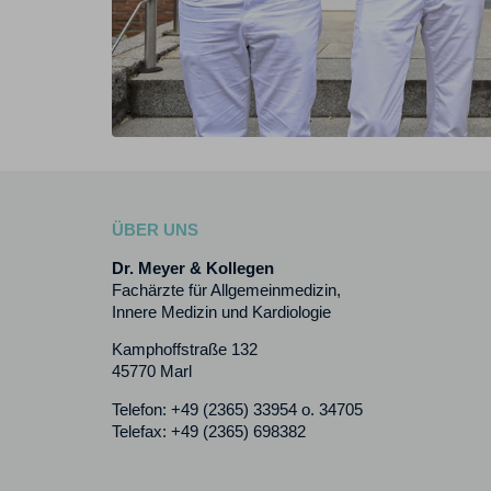
ÜBER UNS
Dr. Meyer & Kollegen
Fachärzte für Allgemeinmedizin,
Innere Medizin und Kardiologie
Kamphoffstraße 132
45770 Marl
Telefon: +49 (2365) 33954 o. 34705
Telefax: +49 (2365) 698382