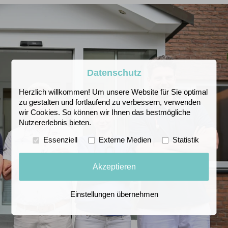
Datenschutz
Herzlich willkommen! Um unsere Website für Sie optimal
zu gestalten und fortlaufend zu verbessern, verwenden
wir Cookies. So können wir Ihnen das bestmögliche
Nutzererlebnis bieten.
Essenziell
Externe Medien
Statistik
Akzeptieren
Einstellungen übernehmen