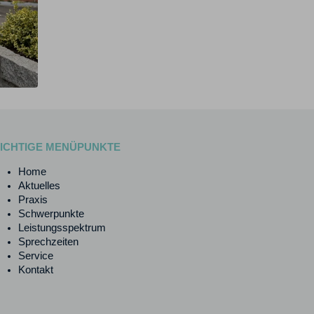
ICHTIGE MENÜPUNKTE
Home
Aktuelles
Praxis
Schwerpunkte
Leistungsspektrum
Sprechzeiten
Service
Kontakt